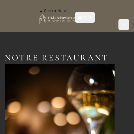
← Senior Hotel
MENU
NOTRE RESTAURANT