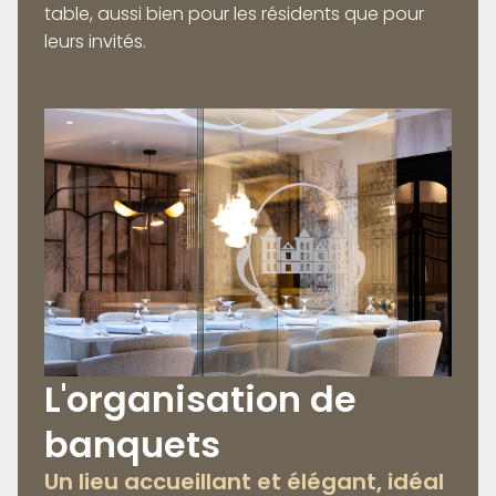
table, aussi bien pour les résidents que pour
leurs invités.
L'organisation de
banquets
Un lieu accueillant et élégant, idéal