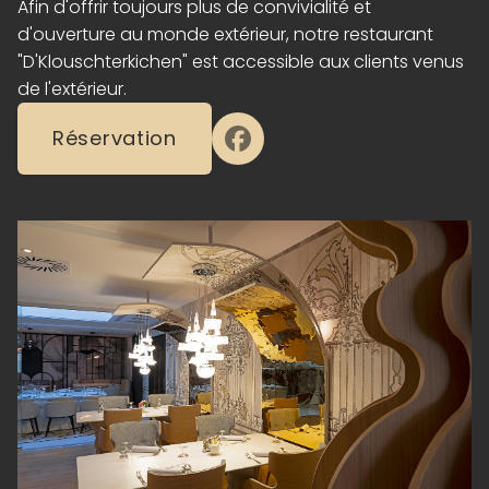
Afin d'offrir toujours plus de convivialité et
d'ouverture au monde extérieur, notre restaurant
"D'Klouschterkichen" est accessible aux clients venus
de l'extérieur.
Réservation