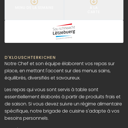
MENU DE LA SEMAINE
À LA
CARTE
D'KLOUSCHTERKICHEN
Notre Chef et son équipe élaborent vos repas sur
place, en mettant l'accent sur des menus sains,
équilibrés, diversifiés et savoureux.
Les repas qui vous sont servis à table sont
essentiellement élaborés à partir de produits frais et
de saison. Si vous devez suivre un régime alimentaire
spécifique, notre brigade de cuisine s'adapte à vos
besoins personnels.