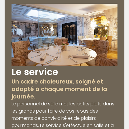
Le service
Un cadre chaleureux, soigné et
adapté à chaque moment de la
journée.
Le personnel de salle met les petits plats dans
les grands pour faire de vos repas des
moments de convivialité et de plaisirs
gourmands. Le service s'effectue en salle et à