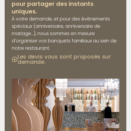
pour partager des instants
uniques.
À votre demande, et pour des évènements
spéciaux (anniversaire, anniversaire de
mariage…), nous sommes en mesure
d'organiser vos banquets familiaux au sein de
notre restaurant.
Les devis vous sont proposés sur
demande.