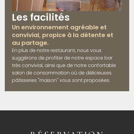
Les facilités
Un environnement agréable et
convivial, propice à la détente et
au partage.
En plus de notre restaurant, nous vous
suggérons de profiter de notre espace bar
très convivial, ainsi que de notre confortable
salon de consommation où de délicieuses
pâtisseries "maison" vous sont proposées.